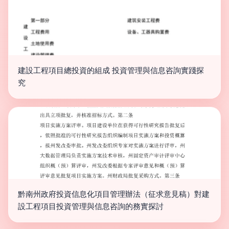
建設工程項目總投資的組成 投資管理與信息咨詢實踐探
究
黔南州政府投資信息化項目管理辦法（征求意見稿）對建
設工程項目投資管理與信息咨詢的務實探討