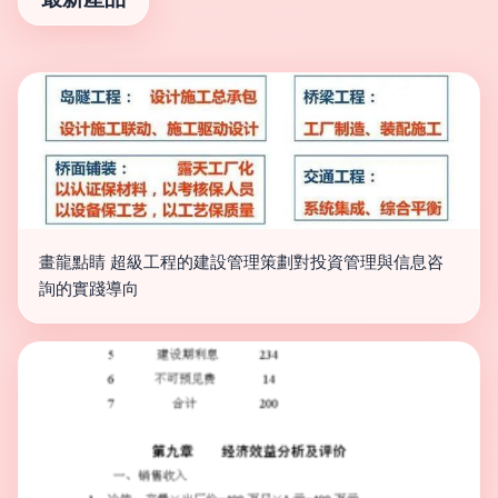
畫龍點睛 超級工程的建設管理策劃對投資管理與信息咨
詢的實踐導向