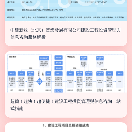
中建新牧（北京）置業發展有限公司建設工程投資管理與
信息咨詢服務解析
超簡！超快！超便捷！建設工程投資管理與信息咨詢一站
式指南