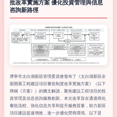
批改革實施方案 優化投資管理與信息
咨詢新路徑
濟寧市太白湖新區管理委員會發布了《太白湖新區全
面開展工程建設項目審批制度改革實施方案》（以下
簡稱《方案》）的圖文解讀，聚焦建設工程項目的投
資管理及信息咨詢服務創新。本次改革旨在通過簡化
審批流程、強化信息共享和提升服務質量，助力新區
項目建設提速增效，進一步優化營商環境。以下是