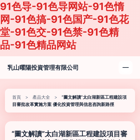
91色导-91色导网站-91色惰
网-91色搞-91色国产-91色花
堂-91色交-91色禁-91色精
品-91色精品网站
乳山曜陽投資管理有限公司
首頁
>
產品大全
>
“圖文解讀”太白湖新區工程建設項
目審批改革實施方案 優化投資管理與信息咨詢新路徑
“圖文解讀”太白湖新區工程建設項目審