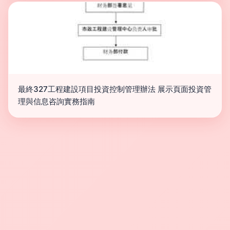
最終327工程建設項目投資控制管理辦法 展示頁面投資管
理與信息咨詢實務指南